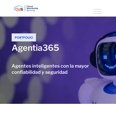
PORTFOLIO
Agentia365
Agentes inteligentes con la mayor
confiabilidad y seguridad