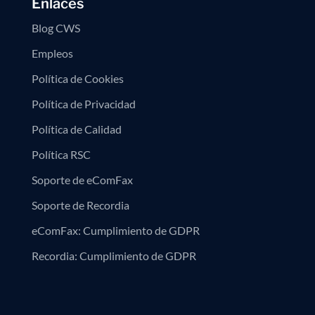
Enlaces
Blog CWS
Empleos
Política de Cookies
Política de Privacidad
Política de Calidad
Política RSC
Soporte de eComFax
Soporte de Recordia
eComFax: Cumplimiento de GDPR
Recordia: Cumplimiento de GDPR