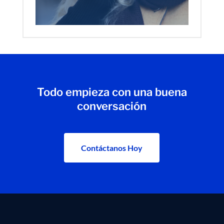
Todo empieza con una buena
conversación
Contáctanos Hoy