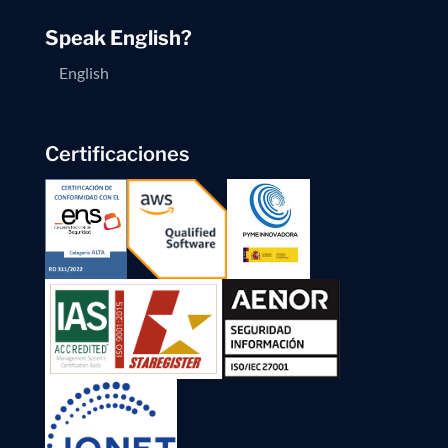
Speak English?
English
Certificaciones