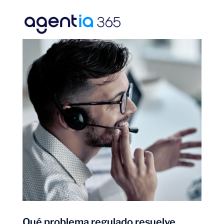
Qué problema regulado resuelve